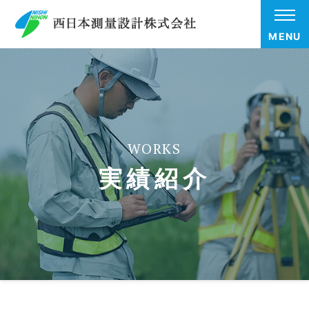
MENU
WORKS
実績紹介