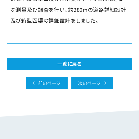
な測量及び調査を行い、約280mの道路詳細設計
及び箱型函渠の詳細設計をしました。
一覧に戻る
前のページ
次のページ