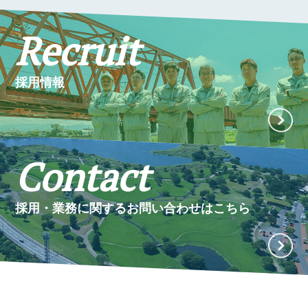
Recruit
採用情報
Contact
採用・業務に関するお問い合わせはこちら