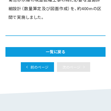
細設計（数量算定及び図面作成）を、約400mの区
間で実施しました。
一覧に戻る
前のページ
次のページ