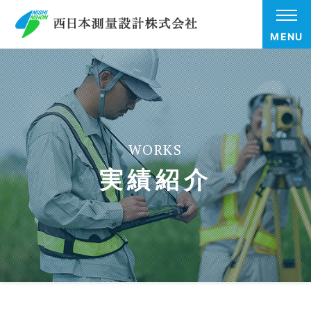
MENU
WORKS
実績紹介