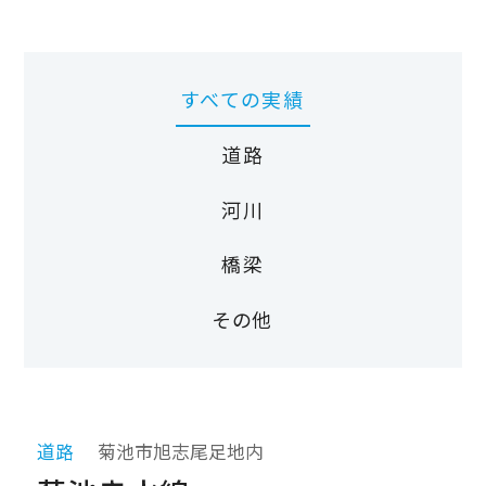
すべての実績
道路
河川
橋梁
その他
道路
菊池市旭志尾足地内