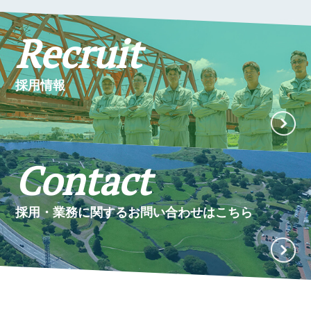
Recruit
採用情報
Contact
採用・業務に関するお問い合わせはこちら